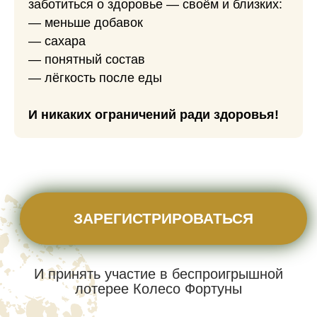
заботиться о здоровье — своём и близких:
— меньше добавок
— сахара
— понятный состав
— лёгкость после еды
И никаких ограничений ради здоровья!