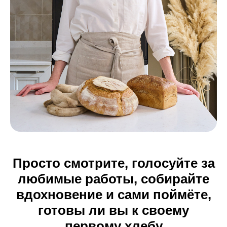
Просто смотрите, голосуйте за
любимые работы, собирайте
вдохновение и сами поймёте,
готовы ли вы к своему
первому хлебу