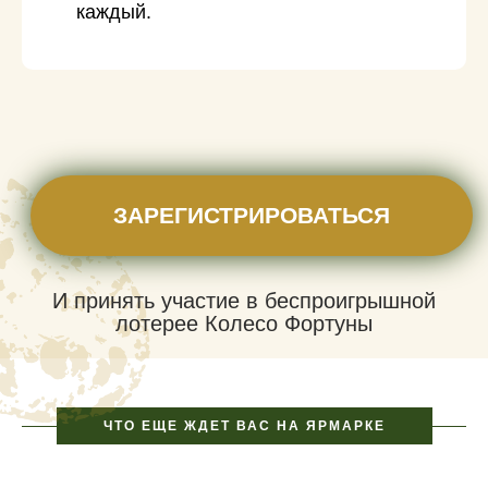
каждый.
ЗАРЕГИСТРИРОВАТЬСЯ
И принять участие в беспроигрышной
лотерее Колесо Фортуны
ЧТО ЕЩЕ ЖДЕТ ВАС НА ЯРМАРКЕ