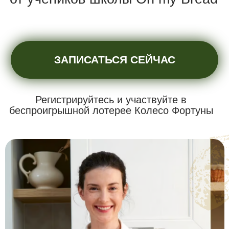
Регистрируйтесь и участвуйте в
беспроигрышной лотерее Колесо Фортуны