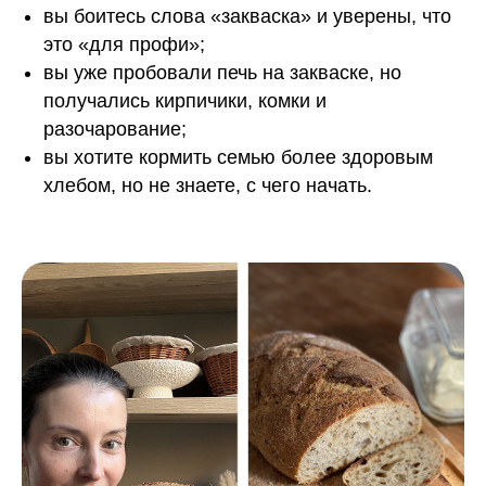
вы боитесь слова «закваска» и уверены, что
это «для профи»;
вы уже пробовали печь на закваске, но
получались кирпичики, комки и
разочарование;
вы хотите кормить семью более здоровым
хлебом, но не знаете, с чего начать.