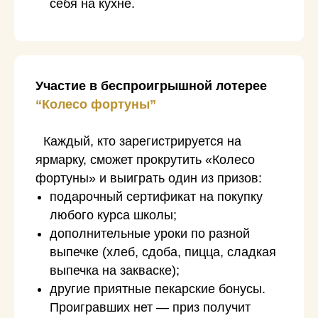
себя на кухне.
Участие в беспроигрышной лотерее
“Колесо фортуны”
Каждый, кто зарегистрируется на
ярмарку, сможет прокрутить «Колесо
фортуны» и выиграть один из призов:
подарочный сертификат на покупку
любого курса школы;
дополнительные уроки по разной
выпечке (хлеб, сдоба, пицца, сладкая
выпечка на закваске);
другие приятные пекарские бонусы.
Проигравших нет — приз получит