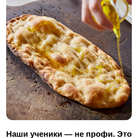
Наши ученики — не профи. Это