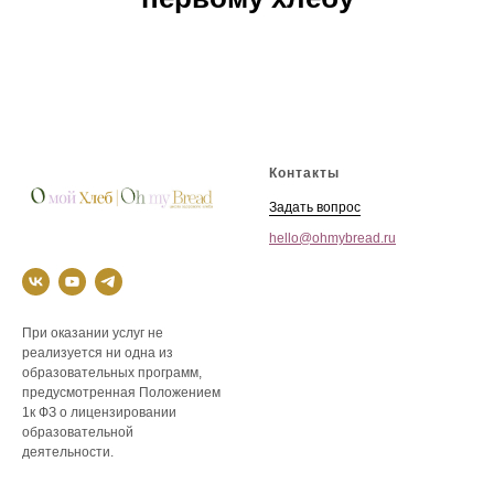
Контакты
Задать вопрос
hello@ohmybread.ru
При оказании услуг не
реализуется ни одна из
образовательных программ,
предусмотренная Положением
1к ФЗ о лицензировании
образовательной
деятельности.