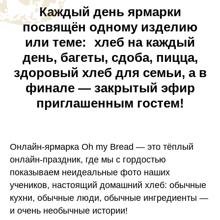
Каждый день ярмарки
посвящён одному изделию
или теме: хлеб на каждый
день, багеты, сдоба, пицца,
здоровый хлеб для семьи, а в
финале — закрытый эфир
приглашенным гостем!
Онлайн-ярмарка Oh my Bread — это тёплый
онлайн‑праздник, где мы с гордостью
показываем неидеальные фото наших
учеников, настоящий домашний хлеб: обычные
кухни, обычные люди, обычные ингредиенты —
и очень необычные истории!