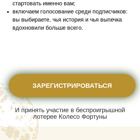
стартовать именно вам;
включаем голосование среди подписчиков:
вы выбираете, чья история и чья выпечка
вдохновили больше всего.