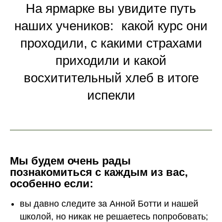
На ярмарке вы увидите путь
наших учеников: какой курс они
проходили, с какими страхами
приходили и какой
восхитительный хлеб в итоге
испекли
Мы будем очень рады
познакомиться с каждым из вас,
особенно если:
вы давно следите за Анной Ботти и нашей
школой, но никак не решаетесь попробовать;