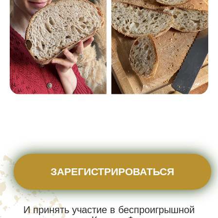
ЗАРЕГИСТРИРОВАТЬСЯ
И принять участие в беспроигрышной
лотерее Колесо Фортуны