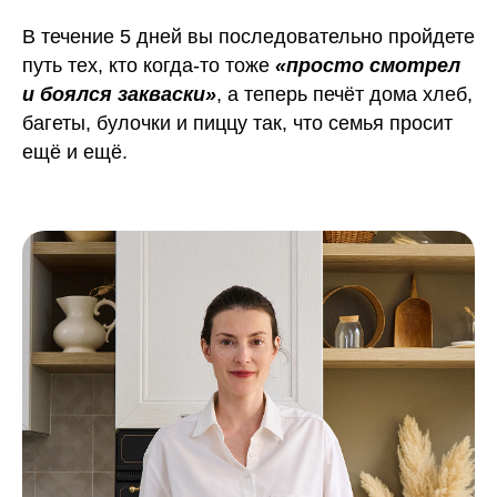
В течение 5 дней вы последовательно пройдете
путь тех, кто когда‑то тоже
«просто смотрел
и боялся закваски»
, а теперь печёт дома хлеб,
багеты, булочки и пиццу так, что семья просит
ещё и ещё.