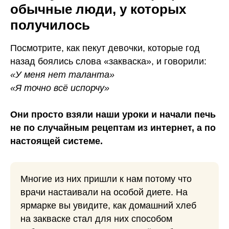
обычные люди, у которых
получилось
Посмотрите, как пекут девочки, которые год
назад боялись слова «закваска», и говорили:
«У меня нет таланта»
«Я точно всё испорчу»
Они просто взяли наши уроки и начали печь
не по случайным рецептам из интернет, а по
настоящей системе.
Многие из них пришли к нам потому что
врачи настаивали на особой диете. На
ярмарке вы увидите, как домашний хлеб
на закваске стал для них способом