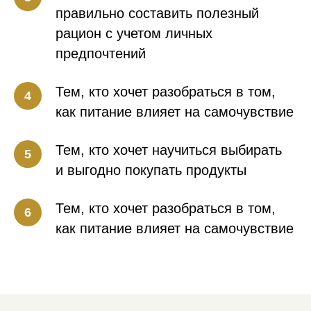
правильно составить полезный
рацион с учетом личных
предпочтений
Тем, кто хочет разобраться в том,
как питание влияет на самочувствие
Тем, кто хочет научиться выбирать
и выгодно покупать продукты
Тем, кто хочет разобраться в том,
как питание влияет на самочувствие