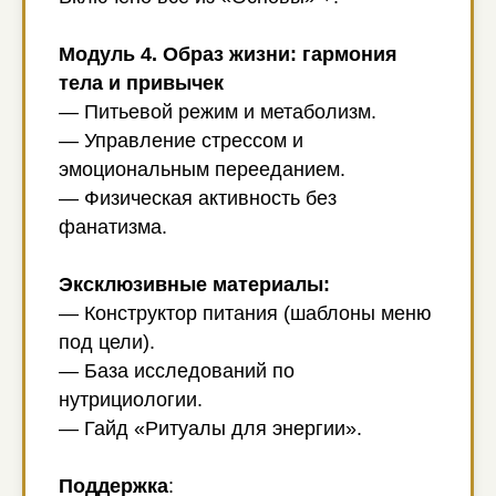
Модуль 4. Образ жизни: гармония
тела и привычек
— Питьевой режим и метаболизм.
— Управление стрессом и
эмоциональным перееданием.
— Физическая активность без
фанатизма.
Эксклюзивные материалы:
— Конструктор питания (шаблоны меню
под цели).
— База исследований по
нутрициологии.
— Гайд «Ритуалы для энергии».
Поддержка
: