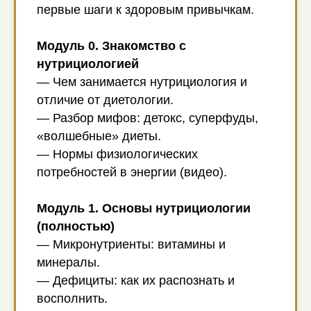
первые шаги к здоровым привычкам.
Модуль 0. Знакомство с
нутрициологией
— Чем занимается нутрициология и
отличие от диетологии.
— Разбор мифов: детокс, суперфуды,
«волшебные» диеты.
— Нормы физиологических
потребностей в энергии (видео).
Модуль 1. Основы нутрициологии
(полностью)
— Микронутриенты: витамины и
минералы.
— Дефициты: как их распознать и
восполнить.