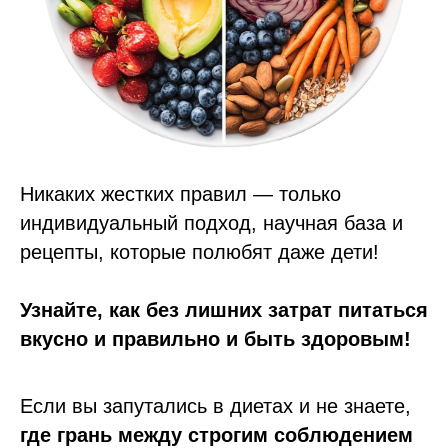
Никаких жестких правил — только
индивидуальный подход, научная база и
рецепты, которые полюбят даже дети!
Узнайте, как без лишних затрат питаться
вкусно и правильно и быть здоровым!
Если вы запутались в диетах и не знаете,
где грань между строгим соблюдением