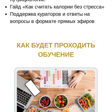
Гайд «Как считать калории без стресса»
Поддержка кураторов и ответы на
вопросы в формате прямых эфиров
КАК БУДЕТ ПРОХОДИТЬ
ОБУЧЕНИЕ