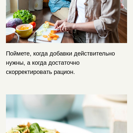
Поймете, когда добавки действительно
нужны, а когда достаточно
скорректировать рацион.