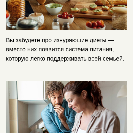
Вы забудете про изнуряющие диеты —
вместо них появится система питания,
которую легко поддерживать всей семьей.