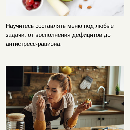
Научитесь составлять меню под любые
задачи: от восполнения дефицитов до
антистресс-рациона.