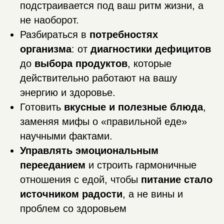
подстраивается под ваш ритм жизни, а
не наоборот.
Разбираться в
потребностях
организма
: от
диагностики дефицитов
до
выбора продуктов
, которые
действительно работают на вашу
энергию и здоровье.
Готовить
вкусные и полезные блюда
,
заменяя мифы о «правильной еде»
научными фактами.
Управлять эмоциональным
перееданием
и строить гармоничные
отношения с едой, чтобы
питание стало
источником радости
, а не вины и
проблем со здоровьем