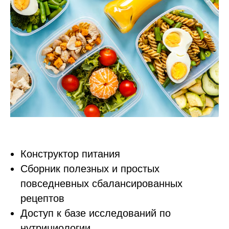
Конструктор питания
Сборник полезных и простых
повседневных сбалансированных
рецептов
Доступ к базе исследований по
нутрициологии.