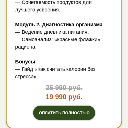
— Сочетаемость продуктов для
лучшего усвоения.
Модуль 2. Диагностика организма
— Ведение дневника питания.
— Самоанализ: «красные флажки»
рациона.
Бонусы
:
— Гайд «Как считать калории без
стресса».
25 990 руб.
19 990 руб.
ОПЛАТИТЬ ПОЛНОСТЬЮ