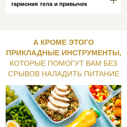
гармония тела и привычек
А КРОМЕ ЭТОГО
ПРИКЛАДНЫЕ ИНСТРУМЕНТЫ,
КОТОРЫЕ ПОМОГУТ ВАМ БЕЗ
СРЫВОВ НАЛАДИТЬ ПИТАНИЕ