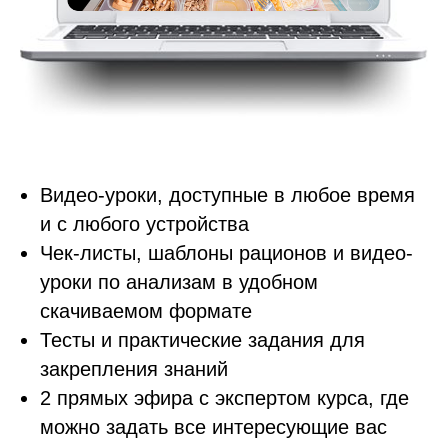
Видео-уроки, доступные в любое время
и с любого устройства
Чек-листы, шаблоны рационов и видео-
уроки по анализам в удобном
скачиваемом формате
Тесты и практические задания для
закрепления знаний
2 прямых эфира с экспертом курса, где
можно задать все интересующие вас