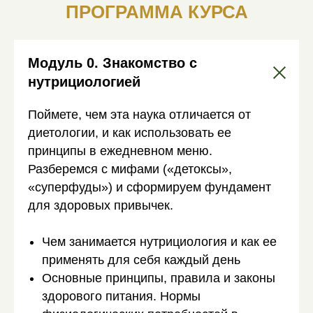
ПРОГРАММА КУРСА
Модуль 0. Знакомство с
нутрициологией
Поймете, чем эта наука отличается от
диетологии, и как использовать ее
принципы в ежедневном меню.
Разберемся с мифами («детоксы»,
«суперфуды») и сформируем фундамент
для здоровых привычек.
Чем занимается нутрициология и как ее
применять для себя каждый день
Основные принципы, правила и законы
здорового питания. Нормы