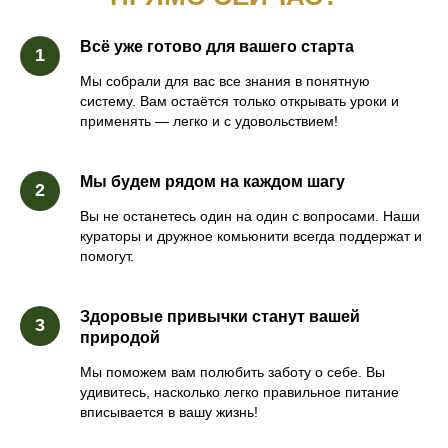
Всё уже готово для вашего старта
Мы собрали для вас все знания в понятную
систему. Вам остаётся только открывать уроки и
применять — легко и с удовольствием!
Мы будем рядом на каждом шагу
Вы не останетесь один на один с вопросами. Наши
кураторы и дружное комьюнити всегда поддержат и
помогут.
Здоровые привычки станут вашей
природой
Мы поможем вам полюбить заботу о себе. Вы
удивитесь, насколько легко правильное питание
вписывается в вашу жизнь!