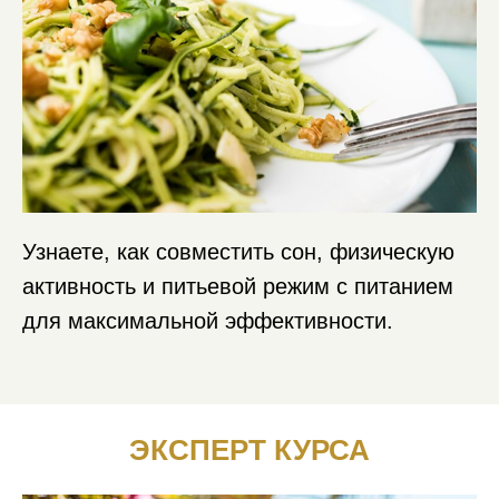
Узнаете, как совместить сон, физическую
активность и питьевой режим с питанием
для максимальной эффективности.
ЭКСПЕРТ КУРСА