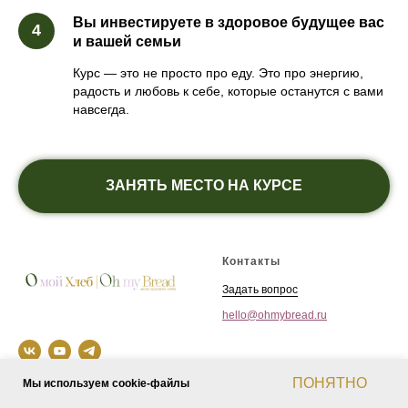
Вы инвестируете в здоровое будущее вас
и вашей семьи
Курс — это не просто про еду. Это про энергию,
радость и любовь к себе, которые останутся с вами
навсегда.
ЗАНЯТЬ МЕСТО НА КУРСЕ
Контакты
Задать вопрос
hello@ohmybread.ru
ПОНЯТНО
Мы используем cookie-файлы
При оказании услуг не