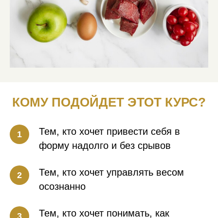
КОМУ ПОДОЙДЕТ ЭТОТ КУРС?
Тем, кто хочет привести себя в
форму надолго и без срывов
Тем, кто хочет управлять весом
осознанно
Тем, кто хочет понимать, как