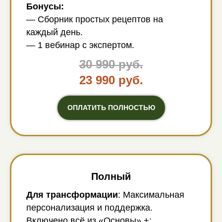
Бонусы:
— Сборник простых рецептов на
каждый день.
— 1 вебинар с экспертом.
30 990 руб.
23 990 руб.
ОПЛАТИТЬ ПОЛНОСТЬЮ
Полный
Для трансформации
: Максимальная
персонализация и поддержка.
Включено всё из «Основы» +: