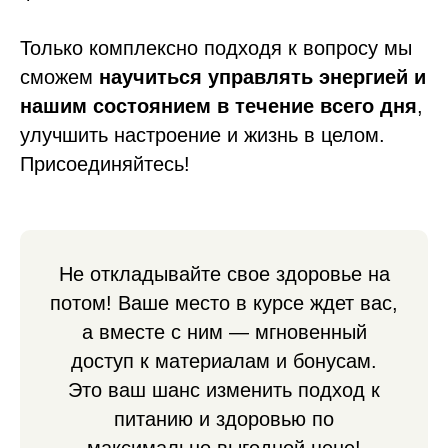
Только комплексно подходя к вопросу мы
сможем
научиться управлять энергией и
нашим состоянием в течение всего дня
,
улучшить настроение и жизнь в целом.
Присоединяйтесь!
Не откладывайте свое здоровье на
потом! Ваше место в курсе ждет вас,
а вместе с ним — мгновенный
доступ к материалам и бонусам.
Это ваш шанс изменить подход к
питанию и здоровью по
максимально выгодной цене!