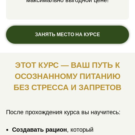
ЗАНЯТЬ МЕСТО НА КУРСЕ
ЭТОТ КУРС — ВАШ ПУТЬ К
ОСОЗНАННОМУ ПИТАНИЮ
БЕЗ СТРЕССА И ЗАПРЕТОВ
После прохождения курса вы научитесь:
Создавать рацион
, который