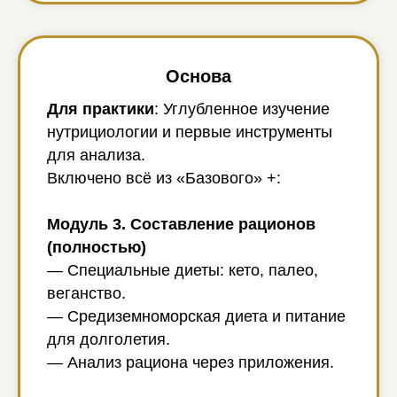
Основа
Для практики
: Углубленное изучение
нутрициологии и первые инструменты
для анализа.
Включено всё из «Базового» +:
Модуль 3. Составление рационов
(полностью)
— Специальные диеты: кето, палео,
веганство.
— Средиземноморская диета и питание
для долголетия.
— Анализ рациона через приложения.