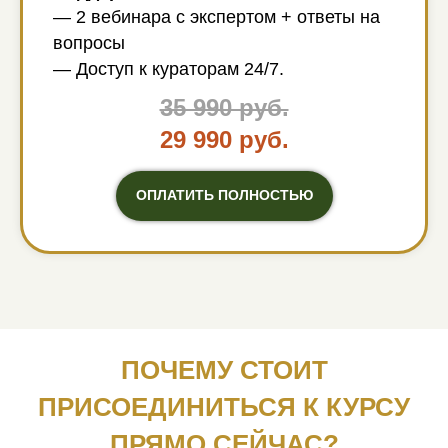
— 2 вебинара с экспертом + ответы на
вопросы
— Доступ к кураторам 24/7.
35 990 руб.
29 990 руб.
ОПЛАТИТЬ ПОЛНОСТЬЮ
ПОЧЕМУ СТОИТ
ПРИСОЕДИНИТЬСЯ К КУРСУ
ПРЯМО СЕЙЧАС?