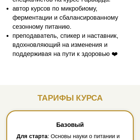
автор курсов по микробиому,
ферментации и сбалансированному
сезонному питанию.
преподаватель, спикер и наставник,
вдохновляющий на изменения и
поддерживая на пути к здоровью ❤️
ТАРИФЫ КУРСА
Базовый
Для старта
: Основы науки о питании и