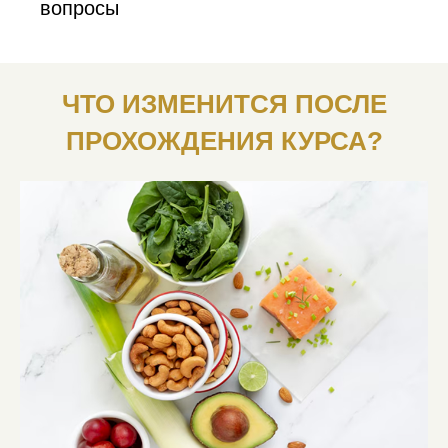
вопросы
ЧТО ИЗМЕНИТСЯ ПОСЛЕ
ПРОХОЖДЕНИЯ КУРСА?