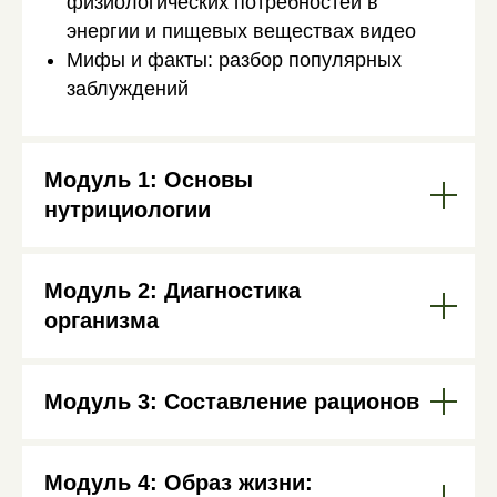
физиологических потребностей в
энергии и пищевых веществах видео
Мифы и факты: разбор популярных
заблуждений
Модуль 1: Основы
нутрициологии
Модуль 2: Диагностика
организма
Модуль 3: Составление рационов
Модуль 4: Образ жизни: