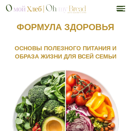
ФОРМУЛА ЗДОРОВЬЯ
ОСНОВЫ ПОЛЕЗНОГО ПИТАНИЯ И
ОБРАЗА ЖИЗНИ ДЛЯ ВСЕЙ СЕМЬИ