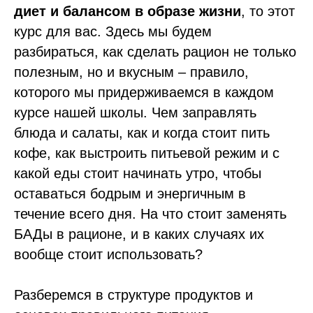
диет и балансом в образе жизни
, то этот
курс для вас. Здесь мы будем
разбираться, как сделать рацион не только
полезным, но и вкусным – правило,
которого мы придерживаемся в каждом
курсе нашей школы. Чем заправлять
блюда и салаты, как и когда стоит пить
кофе, как выстроить питьевой режим и с
какой еды стоит начинать утро, чтобы
оставаться бодрым и энергичным в
течение всего дня. На что стоит заменять
БАДы в рационе, и в каких случаях их
вообще стоит использовать?
Разберемся в структуре продуктов и