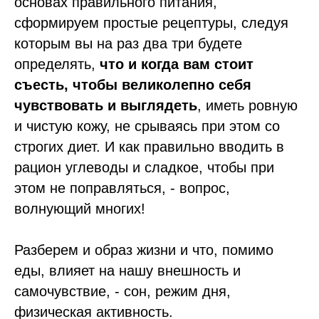
основах правильного питания,
сформируем простые рецептуры, следуя
которым вы на раз два три будете
определять,
что и когда вам стоит
съесть, чтобы великолепно себя
чувствовать и выглядеть
, иметь ровную
и чистую кожу, не срываясь при этом со
строгих диет. И как правильно вводить в
рацион углеводы и сладкое, чтобы при
этом не поправляться, - вопрос,
волнующий многих!
Разберем и образ жизни и что, помимо
еды, влияет на нашу внешность и
самочувствие, - сон, режим дня,
физическая активность.