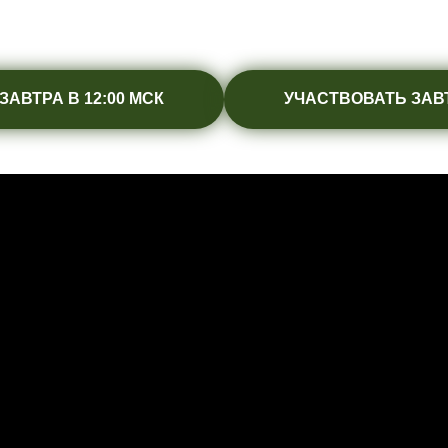
АВТРА В 12:00 МСК
УЧАСТВОВАТЬ ЗАВТ