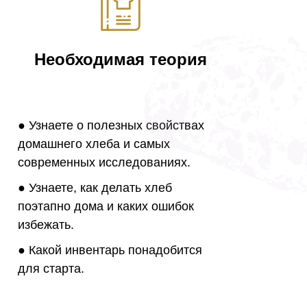
Необходимая теория
● Узнаете о полезных свойствах
домашнего хлеба и самых
современных исследованиях.
● Узнаете, как делать хлеб
поэтапно дома и каких ошибок
избежать.
● Какой инвентарь понадобится
для старта.