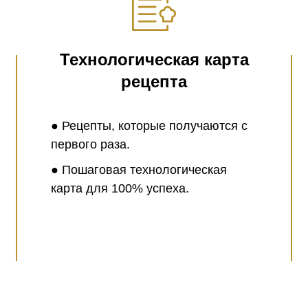
Технологическая карта
рецепта
● Рецепты, которые получаются с
первого раза.
● Пошаговая технологическая
карта для 100% успеха.