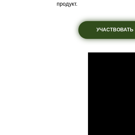
продукт.
УЧАСТВОВАТЬ З