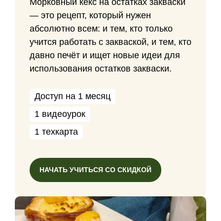
Морковный кекс на остатках закваски
— это рецепт, который нужен
абсолютно всем: и тем, кто только
учится работать с закваской, и тем, кто
давно печёт и ищет новые идеи для
использования остатков закваски.
Доступ на 1 месяц
1 видеоурок
1 техкарта
НАЧАТЬ УЧИТЬСЯ СО СКИДКОЙ