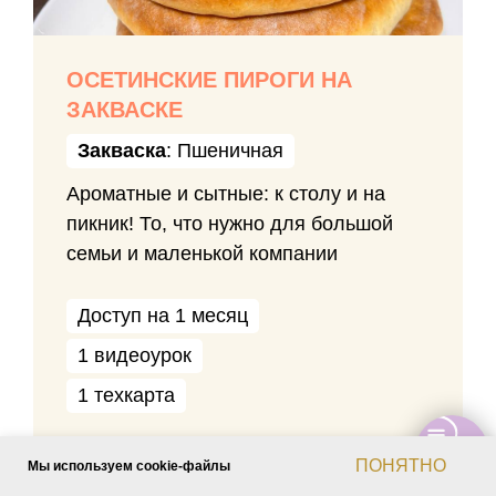
ОСЕТИНСКИЕ ПИРОГИ НА
ЗАКВАСКЕ
Закваска
: Пшеничная
Ароматные и сытные: к столу и на
пикник! То, что нужно для большой
семьи и маленькой компании
Доступ на 1 месяц
1 видеоурок
1 техкарта
ПОНЯТНО
Мы используем cookie-файлы
НАЧАТЬ УЧИТЬСЯ СО СКИДКОЙ