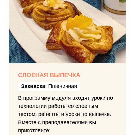
СЛОЕНАЯ ВЫПЕЧКА
Закваска
: Пшеничная
В программу модуля входят уроки по
технологии работы со слоеным
тестом, рецепты и уроки по выпечке.
Вместе с преподавателями вы
приготовите: