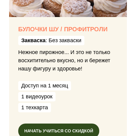
БУЛОЧКИ ШУ / ПРОФИТРОЛИ
Закваска
: Без закваски
Нежное пирожное... И это не только
восхитительно вкусно, но и бережет
нашу фигуру и здоровье!
Доступ на 1 месяц
1 видеоурок
1 техкарта
НАЧАТЬ УЧИТЬСЯ СО СКИДКОЙ