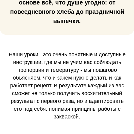
основе всё, что душе угодно: от
повседневного хлеба до праздничной
выпечки.
Наши уроки - это очень понятные и доступные
инструкции, где мы не учим вас соблюдать
пропорции и темературу - мы пошагово
объясняем, что и зачем нужно делать и как
работает рецепт. В результате каждый из вас
сможет не только получить восхитительный
результат с первого раза, но и адаптировать
его под себя, понимая принципы работы с
закваской.