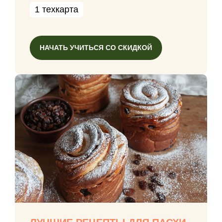
1 техкарта
НАЧАТЬ УЧИТЬСЯ СО СКИДКОЙ