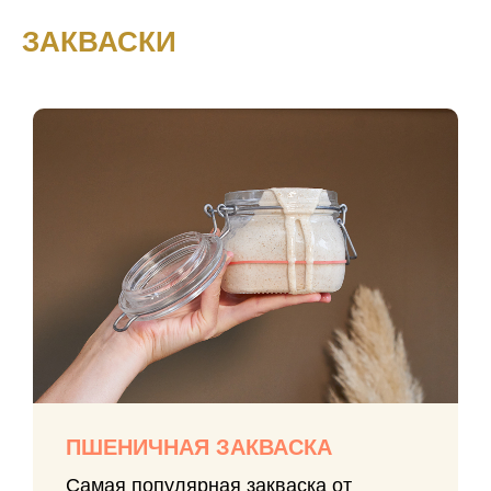
ЗАКВАСКИ
ПШЕНИЧНАЯ ЗАКВАСКА
Самая популярная закваска от