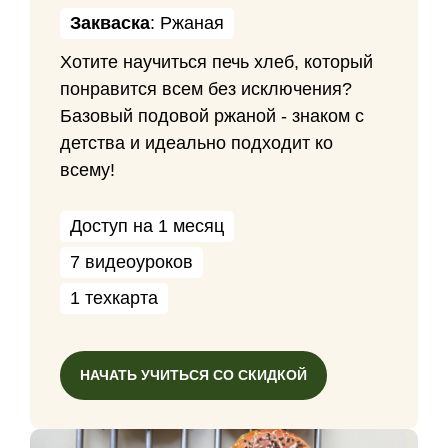
Закваска
: Ржаная
Хотите научиться печь хлеб, который
понравится всем без исключения?
Базовый подовой ржаной - знаком с
детства и идеально подходит ко
всему!
Доступ на 1 месяц
7 видеоуроков
1 техкарта
НАЧАТЬ УЧИТЬСЯ СО СКИДКОЙ