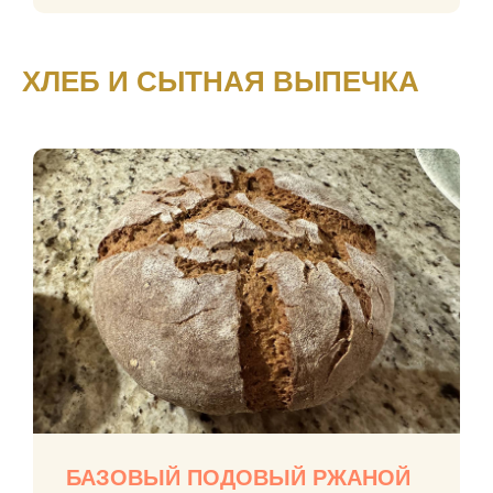
ХЛЕБ И СЫТНАЯ ВЫПЕЧКА
БАЗОВЫЙ ПОДОВЫЙ РЖАНОЙ