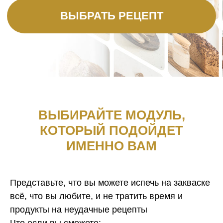
ВЫБИРАЙТЕ МОДУЛЬ,
КОТОРЫЙ ПОДОЙДЕТ
ИМЕННО ВАМ
Представьте, что вы можете испечь на закваске
всё, что вы любите, и не тратить время и
продукты на неудачные рецепты