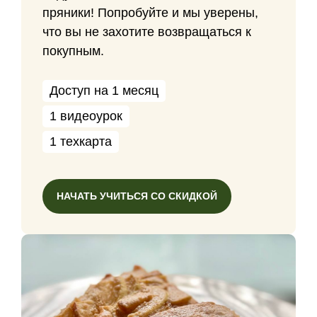
пряники! Попробуйте и мы уверены,
что вы не захотите возвращаться к
покупным.
Доступ на 1 месяц
1 видеоурок
1 техкарта
НАЧАТЬ УЧИТЬСЯ СО СКИДКОЙ