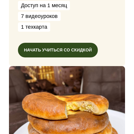
Доступ на 1 месяц
7 видеоуроков
1 техкарта
НАЧАТЬ УЧИТЬСЯ СО СКИДКОЙ