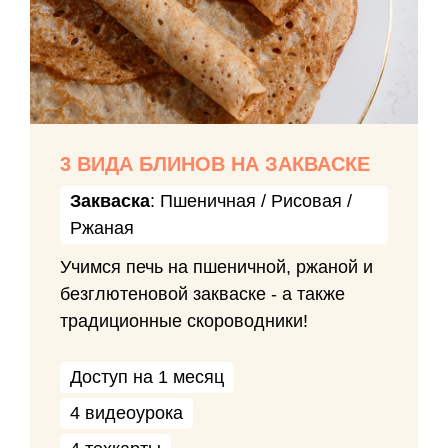
3 ВИДА БЛИНОВ НА ЗАКВАСКЕ
Закваска
: Пшеничная / Рисовая /
Ржаная
Учимся печь на пшеничной, ржаной и
безглютеновой закваске - а также
традиционные скороводники!
Доступ на 1 месяц
4 видеоурока