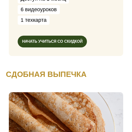
6 видеоуроков
1 техкарта
НАЧАТЬ УЧИТЬСЯ СО СКИДКОЙ
СДОБНАЯ ВЫПЕЧКА