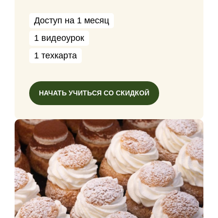
Доступ на 1 месяц
1 видеоурок
1 техкарта
НАЧАТЬ УЧИТЬСЯ СО СКИДКОЙ