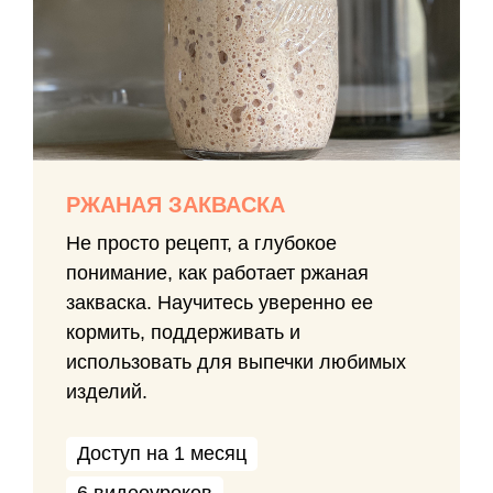
РЖАНАЯ ЗАКВАСКА
Не просто рецепт, а глубокое
понимание, как работает ржаная
закваска. Научитесь уверенно ее
кормить, поддерживать и
использовать для выпечки любимых
изделий.
Доступ на 1 месяц