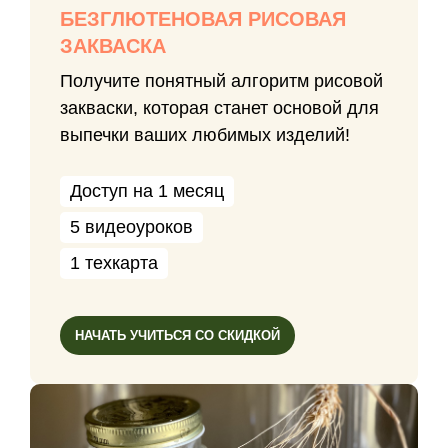
БЕЗГЛЮТЕНОВАЯ РИСОВАЯ
ЗАКВАСКА
Получите понятный алгоритм рисовой
закваски, которая станет основой для
выпечки ваших любимых изделий!
Доступ на 1 месяц
5 видеоуроков
1 техкарта
НАЧАТЬ УЧИТЬСЯ СО СКИДКОЙ