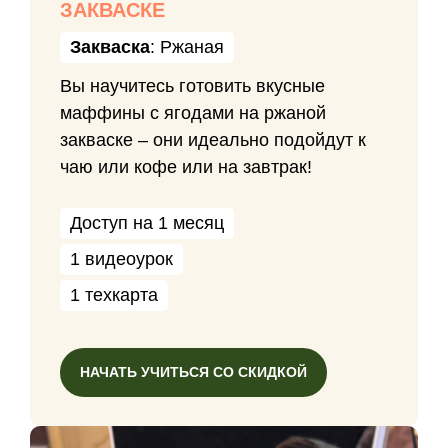
ЗАКВАСКЕ
Закваска
: Ржаная
Вы научитесь готовить вкусные
маффины с ягодами на ржаной
закваске – они идеально подойдут к
чаю или кофе или на завтрак!
Доступ на 1 месяц
1 видеоурок
1 техкарта
НАЧАТЬ УЧИТЬСЯ СО СКИДКОЙ