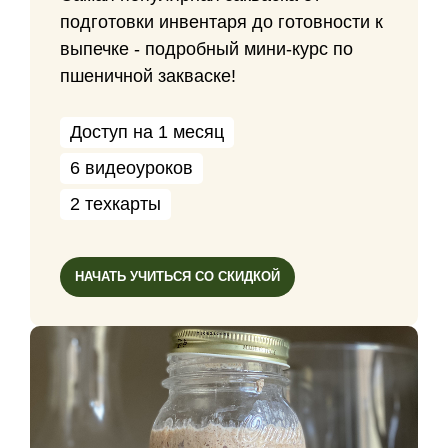
подготовки инвентаря до готовности к
выпечке - подробный мини-курс по
пшеничной закваске!
Доступ на 1 месяц
6 видеоуроков
2 техкарты
НАЧАТЬ УЧИТЬСЯ СО СКИДКОЙ