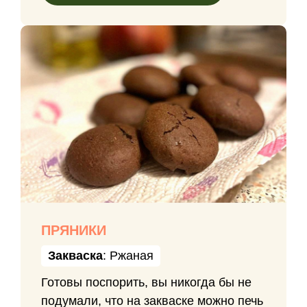
ПРЯНИКИ
Закваска
: Ржаная
Готовы поспорить, вы никогда бы не
подумали, что на закваске можно печь