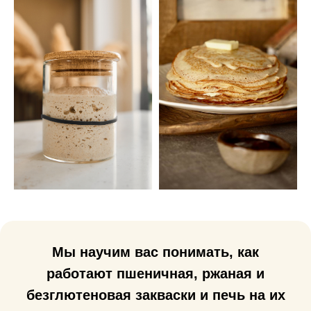
Мы научим вас понимать, как
работают пшеничная, ржаная и
безглютеновая закваски и печь на их