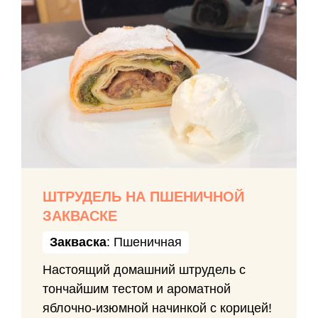
ШТРУДЕЛЬ НА ПШЕНИЧНОЙ
ЗАКВАСКЕ
Закваска
: Пшеничная
Настоящий домашний штрудель с
тончайшим тестом и ароматной
яблочно-изюмной начинкой с корицей!