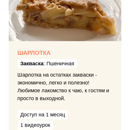
ШАРЛОТКА
Закваска
: Пшеничная
Шарлотка на остатках закваски -
экономично, легко и полезно!
Любимое лакомство к чаю, к гостям и
просто в выходной.
Доступ на 1 месяц
1 видеоурок