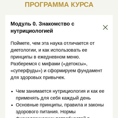
ПРОГРАММА КУРСА
Модуль 0. Знакомство с
нутрициологией
Поймете, чем эта наука отличается от
диетологии, и как использовать ее
принципы в ежедневном меню.
Разберемся с мифами («детоксы»,
«суперфуды») и сформируем фундамент
для здоровых привычек.
Чем занимается нутрициология и как ее
применять для себя каждый день
Основные принципы, правила и законы
здорового питания. Нормы