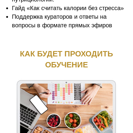
Гайд «Как считать калории без стресса»
Поддержка кураторов и ответы на
вопросы в формате прямых эфиров
КАК БУДЕТ ПРОХОДИТЬ
ОБУЧЕНИЕ