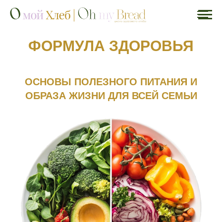
ФОРМУЛА ЗДОРОВЬЯ
ОСНОВЫ ПОЛЕЗНОГО ПИТАНИЯ И
ОБРАЗА ЖИЗНИ ДЛЯ ВСЕЙ СЕМЬИ