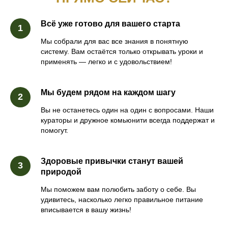
Всё уже готово для вашего старта
Мы собрали для вас все знания в понятную
систему. Вам остаётся только открывать уроки и
применять — легко и с удовольствием!
Мы будем рядом на каждом шагу
Вы не останетесь один на один с вопросами. Наши
кураторы и дружное комьюнити всегда поддержат и
помогут.
Здоровые привычки станут вашей
природой
Мы поможем вам полюбить заботу о себе. Вы
удивитесь, насколько легко правильное питание
вписывается в вашу жизнь!