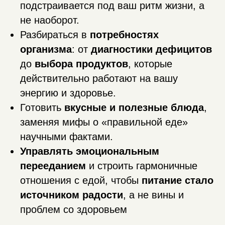
подстраивается под ваш ритм жизни, а
не наоборот.
Разбираться в
потребностях
организма
: от
диагностики дефицитов
до
выбора продуктов
, которые
действительно работают на вашу
энергию и здоровье.
Готовить
вкусные и полезные блюда
,
заменяя мифы о «правильной еде»
научными фактами.
Управлять эмоциональным
перееданием
и строить гармоничные
отношения с едой, чтобы
питание стало
источником радости
, а не вины и
проблем со здоровьем