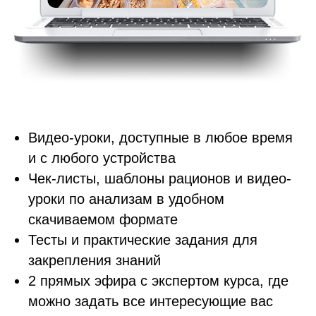
Видео-уроки, доступные в любое время
и с любого устройства
Чек-листы, шаблоны рационов и видео-
уроки по анализам в удобном
скачиваемом формате
Тесты и практические задания для
закрепления знаний
2 прямых эфира с экспертом курса, где
можно задать все интересующие вас