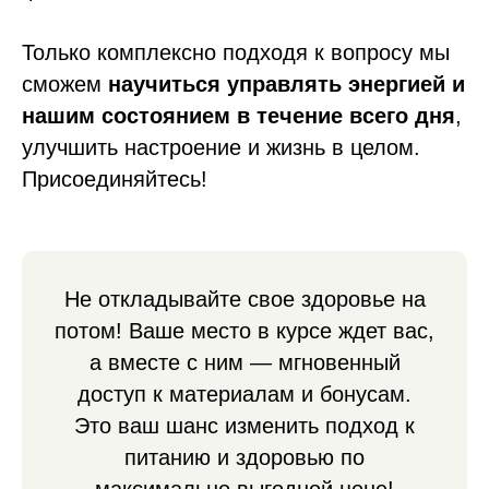
Только комплексно подходя к вопросу мы
сможем
научиться управлять энергией и
нашим состоянием в течение всего дня
,
улучшить настроение и жизнь в целом.
Присоединяйтесь!
Не откладывайте свое здоровье на
потом! Ваше место в курсе ждет вас,
а вместе с ним — мгновенный
доступ к материалам и бонусам.
Это ваш шанс изменить подход к
питанию и здоровью по
максимально выгодной цене!