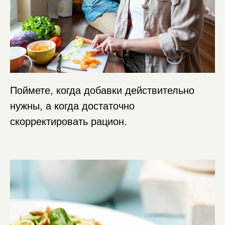
Поймете, когда добавки действительно
нужны, а когда достаточно
скорректировать рацион.