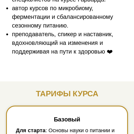
автор курсов по микробиому,
ферментации и сбалансированному
сезонному питанию.
преподаватель, спикер и наставник,
вдохновляющий на изменения и
поддерживая на пути к здоровью ❤️
ТАРИФЫ КУРСА
Базовый
Для старта
: Основы науки о питании и