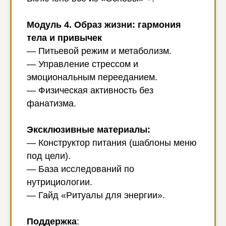
Модуль 4. Образ жизни: гармония
тела и привычек
— Питьевой режим и метаболизм.
— Управление стрессом и
эмоциональным перееданием.
— Физическая активность без
фанатизма.
Эксклюзивные материалы:
— Конструктор питания (шаблоны меню
под цели).
— База исследований по
нутрициологии.
— Гайд «Ритуалы для энергии».
Поддержка
: