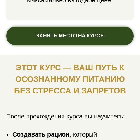
ЗАНЯТЬ МЕСТО НА КУРСЕ
ЭТОТ КУРС — ВАШ ПУТЬ К
ОСОЗНАННОМУ ПИТАНИЮ
БЕЗ СТРЕССА И ЗАПРЕТОВ
После прохождения курса вы научитесь:
Создавать рацион
, который