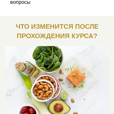
вопросы
ЧТО ИЗМЕНИТСЯ ПОСЛЕ
ПРОХОЖДЕНИЯ КУРСА?