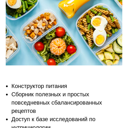
Конструктор питания
Сборник полезных и простых
повседневных сбалансированных
рецептов
Доступ к базе исследований по
нутрициологии.