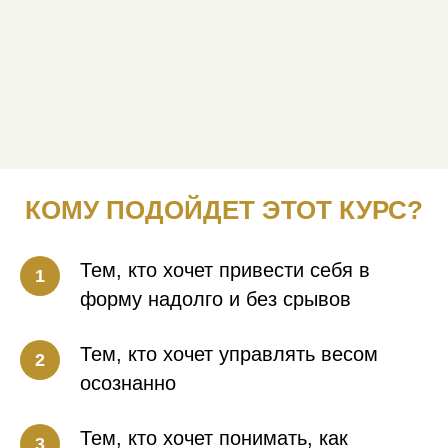
КОМУ ПОДОЙДЕТ ЭТОТ КУРС?
Тем, кто хочет привести себя в
форму надолго и без срывов
Тем, кто хочет управлять весом
осознанно
Тем, кто хочет понимать, как