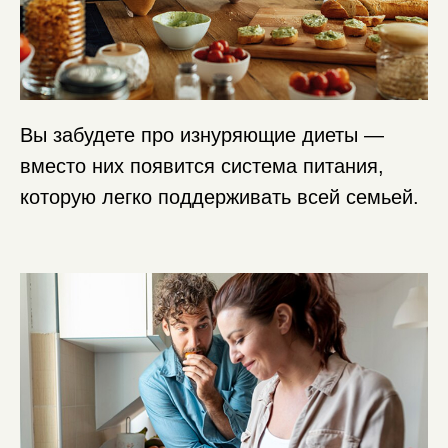
Вы забудете про изнуряющие диеты —
вместо них появится система питания,
которую легко поддерживать всей семьей.