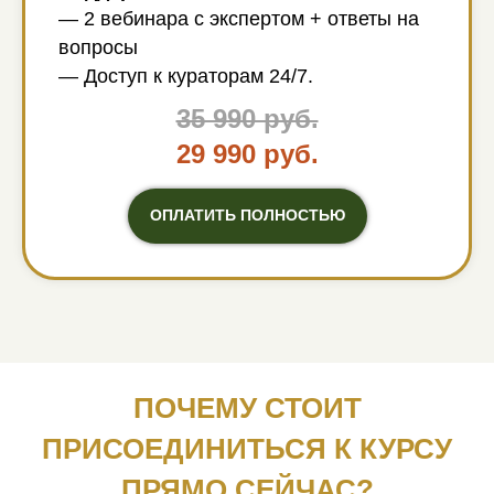
— 2 вебинара с экспертом + ответы на
вопросы
— Доступ к кураторам 24/7.
35 990 руб.
29 990 руб.
ОПЛАТИТЬ ПОЛНОСТЬЮ
ПОЧЕМУ СТОИТ
ПРИСОЕДИНИТЬСЯ К КУРСУ
ПРЯМО СЕЙЧАС?