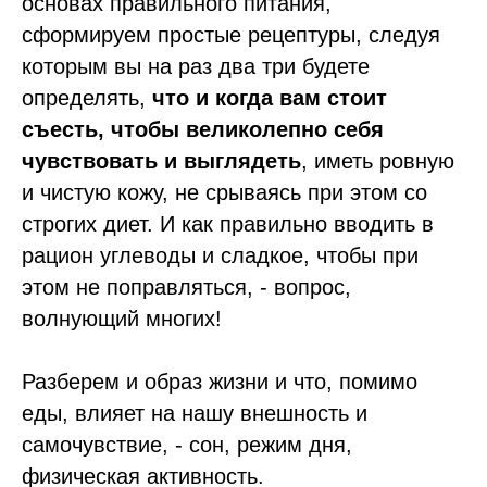
основах правильного питания,
сформируем простые рецептуры, следуя
которым вы на раз два три будете
определять,
что и когда вам стоит
съесть, чтобы великолепно себя
чувствовать и выглядеть
, иметь ровную
и чистую кожу, не срываясь при этом со
строгих диет. И как правильно вводить в
рацион углеводы и сладкое, чтобы при
этом не поправляться, - вопрос,
волнующий многих!
Разберем и образ жизни и что, помимо
еды, влияет на нашу внешность и
самочувствие, - сон, режим дня,
физическая активность.