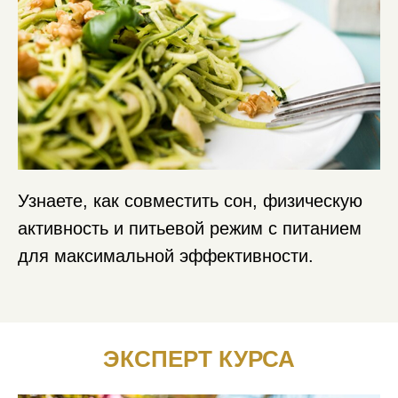
Узнаете, как совместить сон, физическую
активность и питьевой режим с питанием
для максимальной эффективности.
ЭКСПЕРТ КУРСА