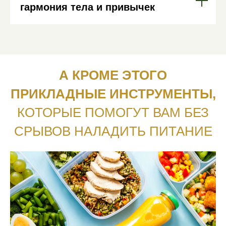
гармония тела и привычек
А КРОМЕ ЭТОГО
ПРИКЛАДНЫЕ ИНСТРУМЕНТЫ,
КОТОРЫЕ ПОМОГУТ ВАМ БЕЗ
СРЫВОВ НАЛАДИТЬ ПИТАНИЕ