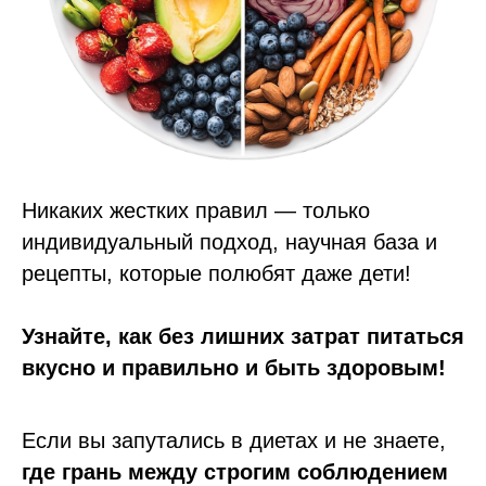
Никаких жестких правил — только
индивидуальный подход, научная база и
рецепты, которые полюбят даже дети!
Узнайте, как без лишних затрат питаться
вкусно и правильно и быть здоровым!
Если вы запутались в диетах и не знаете,
где грань между строгим соблюдением