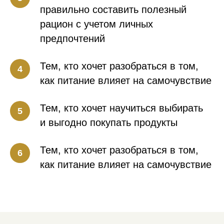
правильно составить полезный
рацион с учетом личных
предпочтений
Тем, кто хочет разобраться в том,
как питание влияет на самочувствие
Тем, кто хочет научиться выбирать
и выгодно покупать продукты
Тем, кто хочет разобраться в том,
как питание влияет на самочувствие