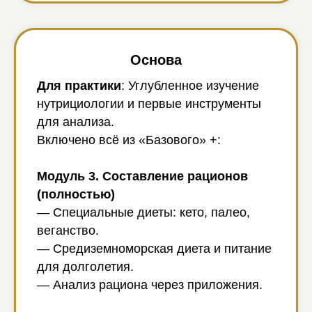
Основа
Для практики
: Углубленное изучение
нутрициологии и первые инструменты
для анализа.
Включено всё из «Базового» +:
Модуль 3. Составление рационов
(полностью)
— Специальные диеты: кето, палео,
веганство.
— Средиземноморская диета и питание
для долголетия.
— Анализ рациона через приложения.