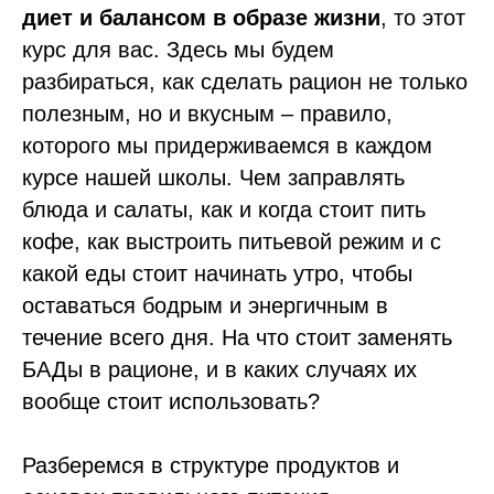
диет и балансом в образе жизни
, то этот
курс для вас. Здесь мы будем
разбираться, как сделать рацион не только
полезным, но и вкусным – правило,
которого мы придерживаемся в каждом
курсе нашей школы. Чем заправлять
блюда и салаты, как и когда стоит пить
кофе, как выстроить питьевой режим и с
какой еды стоит начинать утро, чтобы
оставаться бодрым и энергичным в
течение всего дня. На что стоит заменять
БАДы в рационе, и в каких случаях их
вообще стоит использовать?
Разберемся в структуре продуктов и