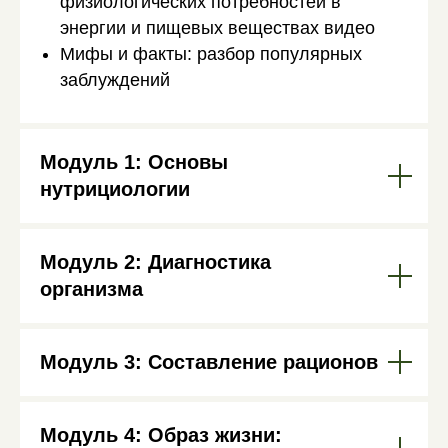
физиологических потребностей в
энергии и пищевых веществах видео
Мифы и факты: разбор популярных
заблуждений
Модуль 1: Основы
нутрициологии
Модуль 2: Диагностика
организма
Модуль 3: Составление рационов
Модуль 4: Образ жизни: