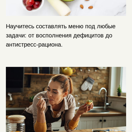
Научитесь составлять меню под любые
задачи: от восполнения дефицитов до
антистресс-рациона.