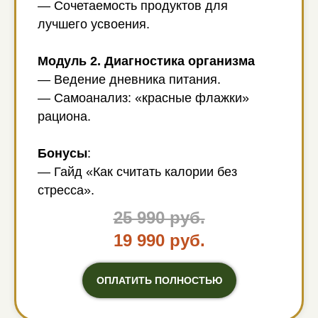
— Сочетаемость продуктов для
лучшего усвоения.
Модуль 2. Диагностика организма
— Ведение дневника питания.
— Самоанализ: «красные флажки»
рациона.
Бонусы
:
— Гайд «Как считать калории без
стресса».
25 990 руб.
19 990 руб.
ОПЛАТИТЬ ПОЛНОСТЬЮ