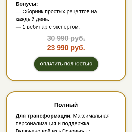
Бонусы:
— Сборник простых рецептов на
каждый день.
— 1 вебинар с экспертом.
30 990 руб.
23 990 руб.
ОПЛАТИТЬ ПОЛНОСТЬЮ
Полный
Для трансформации
: Максимальная
персонализация и поддержка.
Включено всё из «Основы» +: