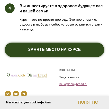
Вы инвестируете в здоровое будущее вас
и вашей семьи
Курс — это не просто про еду. Это про энергию,
радость и любовь к себе, которые останутся с вами
навсегда.
ЗАНЯТЬ МЕСТО НА КУРСЕ
Контакты
Задать вопрос
hello@ohmybread.ru
ПОНЯТНО
Мы используем cookie-файлы
При оказании услуг не