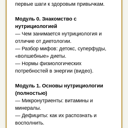
первые шаги к здоровым привычкам.
Модуль 0. Знакомство с
нутрициологией
— Чем занимается нутрициология и
отличие от диетологии.
— Разбор мифов: детокс, суперфуды,
«волшебные» диеты.
— Нормы физиологических
потребностей в энергии (видео).
Модуль 1. Основы нутрициологии
(полностью)
— Микронутриенты: витамины и
минералы.
— Дефициты: как их распознать и
восполнить.