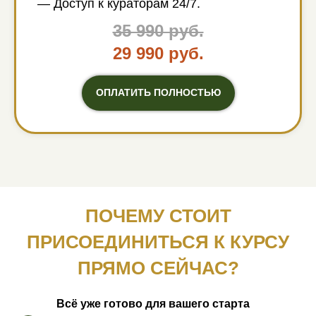
— Доступ к кураторам 24/7.
35 990 руб.
29 990 руб.
ОПЛАТИТЬ ПОЛНОСТЬЮ
ПОЧЕМУ СТОИТ
ПРИСОЕДИНИТЬСЯ К КУРСУ
ПРЯМО СЕЙЧАС?
Всё уже готово для вашего старта