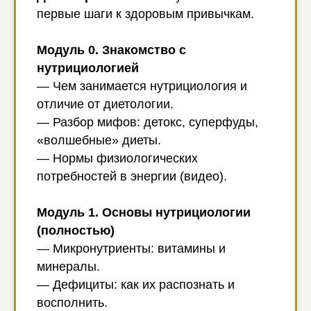
первые шаги к здоровым привычкам.
Модуль 0. Знакомство с
нутрициологией
— Чем занимается нутрициология и
отличие от диетологии.
— Разбор мифов: детокс, суперфуды,
«волшебные» диеты.
— Нормы физиологических
потребностей в энергии (видео).
Модуль 1. Основы нутрициологии
(полностью)
— Микронутриенты: витамины и
минералы.
— Дефициты: как их распознать и
восполнить.