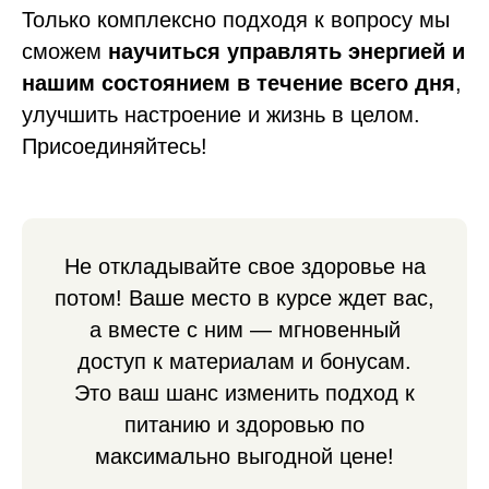
Только комплексно подходя к вопросу мы
сможем
научиться управлять энергией и
нашим состоянием в течение всего дня
,
улучшить настроение и жизнь в целом.
Присоединяйтесь!
Не откладывайте свое здоровье на
потом! Ваше место в курсе ждет вас,
а вместе с ним — мгновенный
доступ к материалам и бонусам.
Это ваш шанс изменить подход к
питанию и здоровью по
максимально выгодной цене!