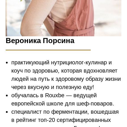
Вероника Порсина
практикующий нутрициолог-кулинар и
коуч по здоровью, которая вдохновляет
людей на путь к здоровому образу жизни
через вкусную и полезную еду!
обучалась в Rouxbe — ведущей
европейской школе для шеф-поваров.
специалист по ферментации, вошедшая
в рейтинг топ-20 сертифицированных