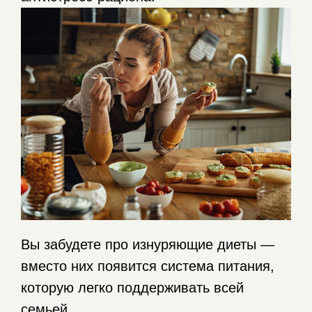
Вы забудете про изнуряющие диеты —
вместо них появится система питания,
которую легко поддерживать всей
семьей.