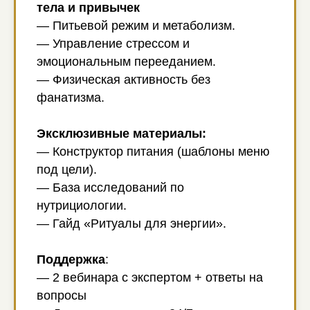
тела и привычек
— Питьевой режим и метаболизм.
— Управление стрессом и
эмоциональным перееданием.
— Физическая активность без
фанатизма.
Эксклюзивные материалы:
— Конструктор питания (шаблоны меню
под цели).
— База исследований по
нутрициологии.
— Гайд «Ритуалы для энергии».
Поддержка
:
— 2 вебинара с экспертом + ответы на
вопросы