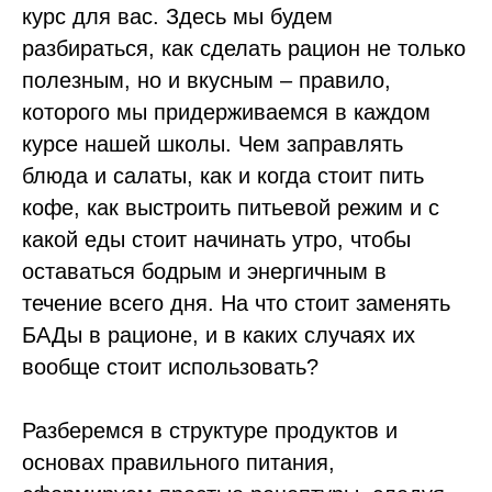
курс для вас. Здесь мы будем
разбираться, как сделать рацион не только
полезным, но и вкусным – правило,
которого мы придерживаемся в каждом
курсе нашей школы. Чем заправлять
блюда и салаты, как и когда стоит пить
кофе, как выстроить питьевой режим и с
какой еды стоит начинать утро, чтобы
оставаться бодрым и энергичным в
течение всего дня. На что стоит заменять
БАДы в рационе, и в каких случаях их
вообще стоит использовать?
Разберемся в структуре продуктов и
основах правильного питания,