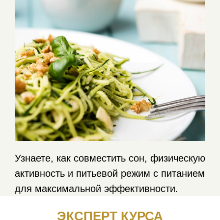
Узнаете, как совместить сон, физическую
активность и питьевой режим с питанием
для максимальной эффективности.
ЭКСПЕРТ КУРСА