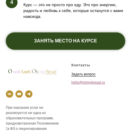
Курс — это не просто про еду. Это про энергию,
радость и любовь к себе, которые останутся с вами
навсегда.
ЗАНЯТЬ МЕСТО НА КУРСЕ
Контакты
Задать вопрос
hello@ohmybread.ru
При оказании услуг не
реализуется ни одна из
образовательных программ,
предусмотренная Положением
1к ФЗ о лицензировании