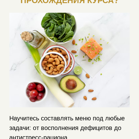
ПРОХОЖДЕНИЯ КУРСА?
Научитесь составлять меню под любые
задачи: от восполнения дефицитов до
антистресс-рациона.