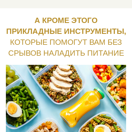
А КРОМЕ ЭТОГО
ПРИКЛАДНЫЕ ИНСТРУМЕНТЫ,
КОТОРЫЕ ПОМОГУТ ВАМ БЕЗ
СРЫВОВ НАЛАДИТЬ ПИТАНИЕ