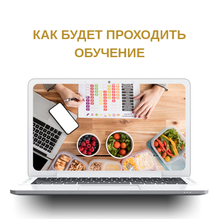
КАК БУДЕТ ПРОХОДИТЬ
ОБУЧЕНИЕ