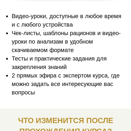
Видео-уроки, доступные в любое время
и с любого устройства
Чек-листы, шаблоны рационов и видео-
уроки по анализам в удобном
скачиваемом формате
Тесты и практические задания для
закрепления знаний
2 прямых эфира с экспертом курса, где
можно задать все интересующие вас
вопросы
ЧТО ИЗМЕНИТСЯ ПОСЛЕ