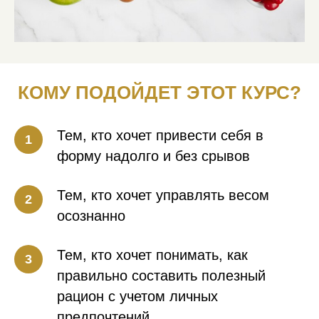
КОМУ ПОДОЙДЕТ ЭТОТ КУРС?
Тем, кто хочет привести себя в
форму надолго и без срывов
Тем, кто хочет управлять весом
осознанно
Тем, кто хочет понимать, как
правильно составить полезный
рацион с учетом личных
предпочтений