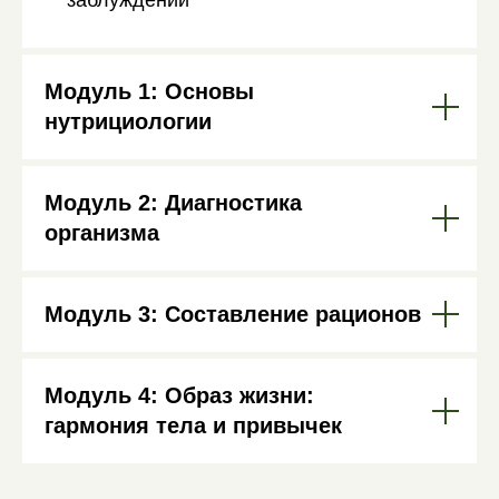
Модуль 1: Основы
нутрициологии
Модуль 2: Диагностика
организма
Модуль 3: Составление рационов
Модуль 4: Образ жизни:
гармония тела и привычек