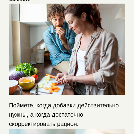
Поймете, когда добавки действительно
нужны, а когда достаточно
скорректировать рацион.