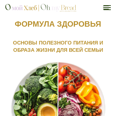
ФОРМУЛА ЗДОРОВЬЯ
ОСНОВЫ ПОЛЕЗНОГО ПИТАНИЯ И
ОБРАЗА ЖИЗНИ ДЛЯ ВСЕЙ СЕМЬИ