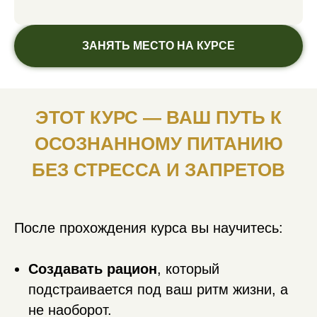
ЗАНЯТЬ МЕСТО НА КУРСЕ
ЭТОТ КУРС — ВАШ ПУТЬ К
ОСОЗНАННОМУ ПИТАНИЮ
БЕЗ СТРЕССА И ЗАПРЕТОВ
После прохождения курса вы научитесь:
Создавать рацион
, который
подстраивается под ваш ритм жизни, а
не наоборот.