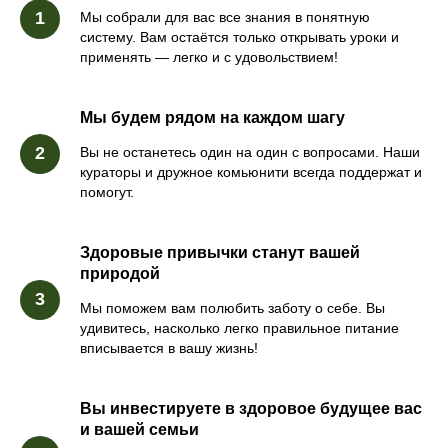
Мы собрали для вас все знания в понятную
систему. Вам остаётся только открывать уроки и
применять — легко и с удовольствием!
Мы будем рядом на каждом шагу
Вы не останетесь один на один с вопросами. Наши
кураторы и дружное комьюнити всегда поддержат и
помогут.
Здоровые привычки станут вашей
природой
Мы поможем вам полюбить заботу о себе. Вы
удивитесь, насколько легко правильное питание
вписывается в вашу жизнь!
Вы инвестируете в здоровое будущее вас
и вашей семьи