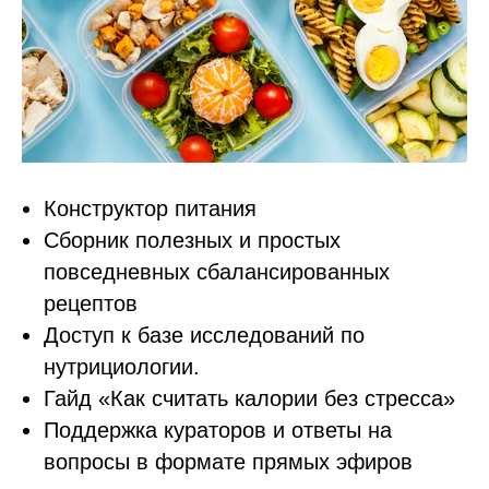
Конструктор питания
Сборник полезных и простых
повседневных сбалансированных
рецептов
Доступ к базе исследований по
нутрициологии.
Гайд «Как считать калории без стресса»
Поддержка кураторов и ответы на
вопросы в формате прямых эфиров