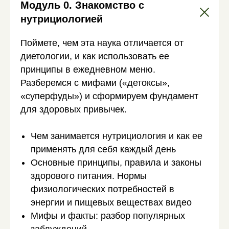
Модуль 0. Знакомство с
нутрициологией
Поймете, чем эта наука отличается от
диетологии, и как использовать ее
принципы в ежедневном меню.
Разберемся с мифами («детоксы»,
«суперфуды») и сформируем фундамент
для здоровых привычек.
Чем занимается нутрициология и как ее
применять для себя каждый день
Основные принципы, правила и законы
здорового питания. Нормы
физиологических потребностей в
энергии и пищевых веществах видео
Мифы и факты: разбор популярных
заблуждений