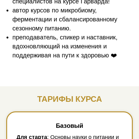
специалистов на курсе Гарварда!
автор курсов по микробиому,
ферментации и сбалансированному
сезонному питанию.
преподаватель, спикер и наставник,
вдохновляющий на изменения и
поддерживая на пути к здоровью ❤️
ТАРИФЫ КУРСА
Базовый
Для старта
: Основы науки о питании и