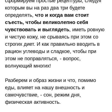
сформируем простые рецептуры, следуя
которым вы на раз два три будете
определять,
что и когда вам стоит
съесть, чтобы великолепно себя
чувствовать и выглядеть
, иметь ровную
и чистую кожу, не срываясь при этом со
строгих диет. И как правильно вводить в
рацион углеводы и сладкое, чтобы при
этом не поправляться, - вопрос,
волнующий многих!
Разберем и образ жизни и что, помимо
еды, влияет на нашу внешность и
самочувствие, - сон, режим дня,
физическая активность.