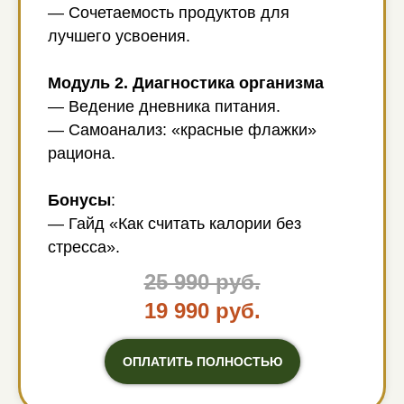
— Сочетаемость продуктов для
лучшего усвоения.
Модуль 2. Диагностика организма
— Ведение дневника питания.
— Самоанализ: «красные флажки»
рациона.
Бонусы
:
— Гайд «Как считать калории без
стресса».
25 990 руб.
19 990 руб.
ОПЛАТИТЬ ПОЛНОСТЬЮ