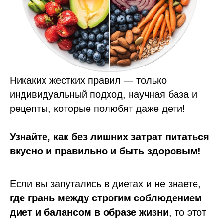
Никаких жестких правил — только
индивидуальный подход, научная база и
рецепты, которые полюбят даже дети!
Узнайте, как без лишних затрат питаться
вкусно и правильно и быть здоровым!
Если вы запутались в диетах и не знаете,
где грань между строгим соблюдением
диет и балансом в образе жизни
, то этот