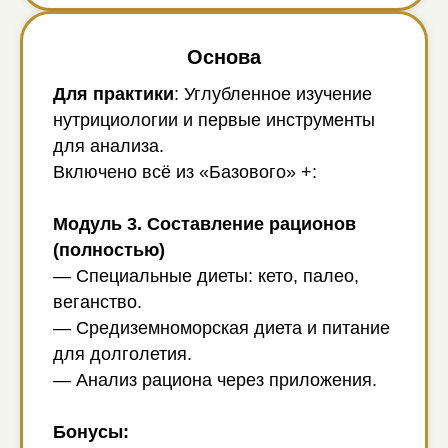
Основа
Для практики
: Углубленное изучение
нутрициологии и первые инструменты
для анализа.
Включено всё из «Базового» +:
Модуль 3. Составление рационов
(полностью)
— Специальные диеты: кето, палео,
веганство.
— Средиземноморская диета и питание
для долголетия.
— Анализ рациона через приложения.
Бонусы: