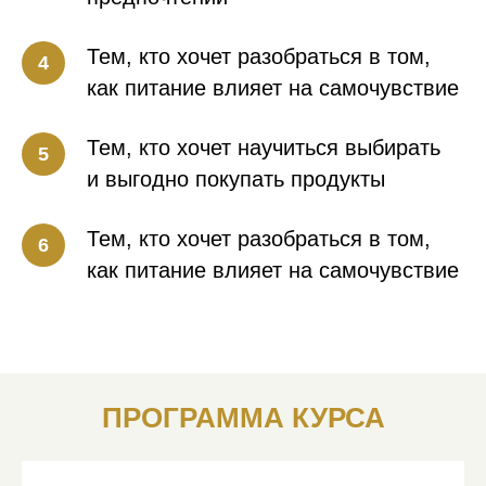
Тем, кто хочет разобраться в том,
как питание влияет на самочувствие
Тем, кто хочет научиться выбирать
и выгодно покупать продукты
Тем, кто хочет разобраться в том,
как питание влияет на самочувствие
ПРОГРАММА КУРСА