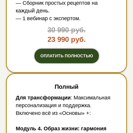
— Сборник простых рецептов на
каждый день.
— 1 вебинар с экспертом.
30 990 руб.
23 990 руб.
ОПЛАТИТЬ ПОЛНОСТЬЮ
Полный
Для трансформации
: Максимальная
персонализация и поддержка.
Включено всё из «Основы» +:
Модуль 4. Образ жизни: гармония