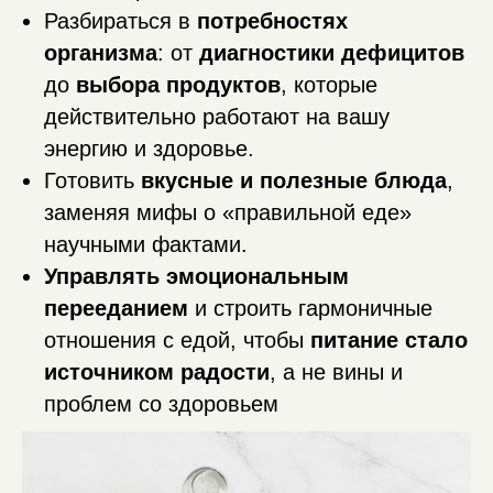
Разбираться в
потребностях
организма
: от
диагностики дефицитов
до
выбора продуктов
, которые
действительно работают на вашу
энергию и здоровье.
Готовить
вкусные и полезные блюда
,
заменяя мифы о «правильной еде»
научными фактами.
Управлять эмоциональным
перееданием
и строить гармоничные
отношения с едой, чтобы
питание стало
источником радости
, а не вины и
проблем со здоровьем