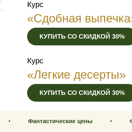
Курс
«Сдобная выпечка
КУПИТЬ СО СКИДКОЙ 30%
Курс
«Легкие десерты»
КУПИТЬ СО СКИДКОЙ 30%
Фантастические цены
Фантаст