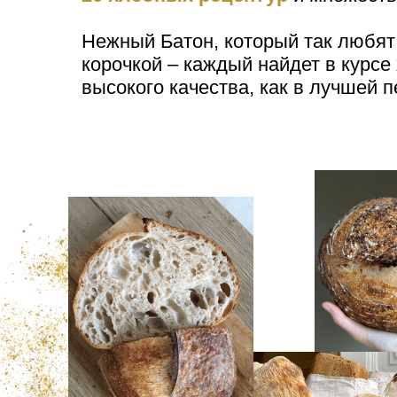
Нежный Батон, который так любят
корочкой – каждый найдет в курсе
высокого качества, как в лучшей 