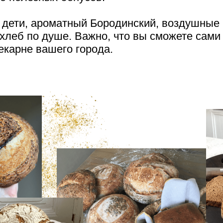
 дети, ароматный Бородинский, воздушные 
 хлеб по душе. Важно, что вы сможете сами
пекарне вашего города.