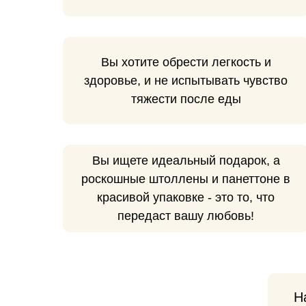
Вы хотите обрести легкость и
здоровье, и не испытывать чувство
тяжести после еды
Вы ищете идеальный подарок, а
роскошные штоллены и панеттоне в
красивой упаковке - это то, что
передаст вашу любовь!
Н