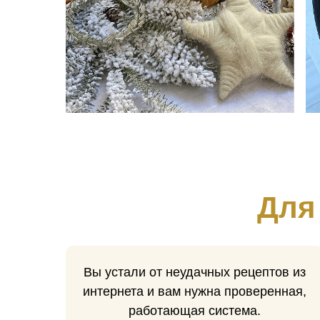
Для
Вы устали от неудачных рецептов из
интернета и вам нужна проверенная,
работающая система.