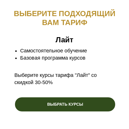
ВЫБЕРИТЕ ПОДХОДЯЩИЙ
ВАМ ТАРИФ
Лайт
Самостоятельное обучение
Базовая программа курсов
Выберите курсы тарифа "Лайт" со
скидкой 30-50%
ВЫБРАТЬ КУРСЫ