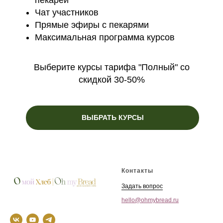
Чат участников
Прямые эфиры с пекарями
Максимальная программа курсов
Выберите курсы тарифа "Полный" со
скидкой 30-50%
ВЫБРАТЬ КУРСЫ
Контакты
Задать вопрос
hello@ohmybread.ru