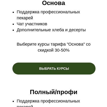
Основа
Поддержка профессиональных
пекарей
Чат участников
Дополнительные хлеба и десерты
Выберите курсы тарифа "Основа" со
скидкой 30-50%
ВЫБРАТЬ КУРСЫ
Полный/профи
Поддержка профессиональных
пекарей