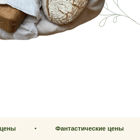
Фантастические цены