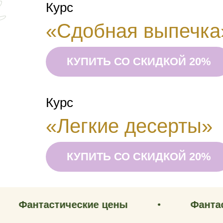
Курс
«Сдобная выпечка
КУПИТЬ СО СКИДКОЙ 20%
Курс
«Легкие десерты»
КУПИТЬ СО СКИДКОЙ 20%
астические цены
Фантастически