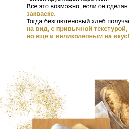
Все это возможно, если он сделан
закваске.
Тогда безглютеновый хлеб получа
на вид, с привычной текстурой,
но еще и великолепным на вкус